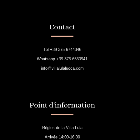
Contact
Tél
+39 375 6744346
Whatsapp
+39 375 6530941
info@villalulalucca.com
Point d'information
Règles de la Villa Lula
Arrivée 14:00-16:00