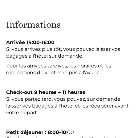
Informations
Arrivée 14:00-16:00
Si vous arrivez plus tôt, vous pouvez laisser vos
bagages à l’hôtel sur demande.
Pour les arrivées tardives, les horaires et les
dispositions doivent être pris à l’avance.
Check-out 9 heures – 11 heures
Si vous partez tard, vous pouvez, sur demande,
laisser vos bagages à l’hôtel et les récupérer avant
votre départ.
Petit déjeuner : 8:00-10
:00