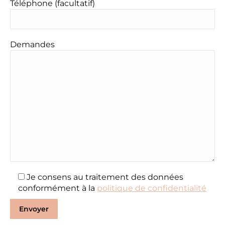
Téléphone (facultatif)
Demandes
Je consens au traitement des données
conformément à la
politique de confidentialité