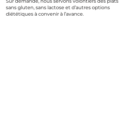
Sur demande, nous servons volontiers des plats
sans gluten, sans lactose et d’autres options
diététiques à convenir à l’avance.