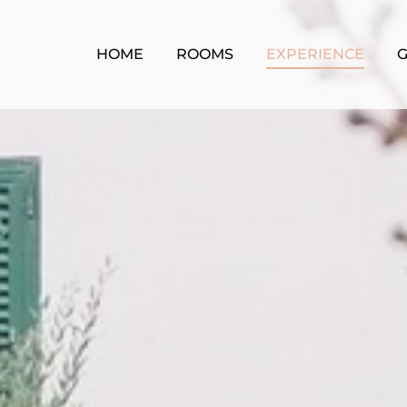
HOME
ROOMS
EXPERIENCE
G