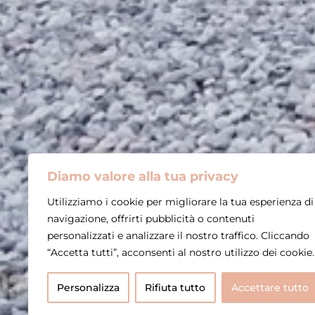
Diamo valore alla tua privacy
Utilizziamo i cookie per migliorare la tua esperienza di
navigazione, offrirti pubblicità o contenuti
personalizzati e analizzare il nostro traffico. Cliccando
“Accetta tutti”, acconsenti al nostro utilizzo dei cookie.
Personalizza
Rifiuta tutto
Accettare tutto