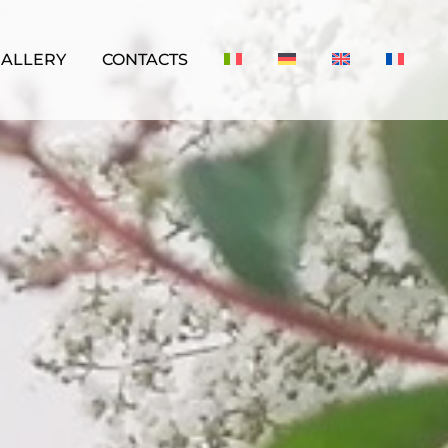
ALLERY
CONTACTS