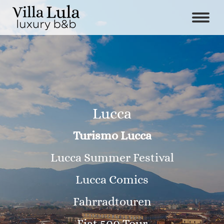
Lucca
Turismo Lucca
Lucca Summer Festival
Lucca Comics
Fahrradtouren
Fiat 500 Tour