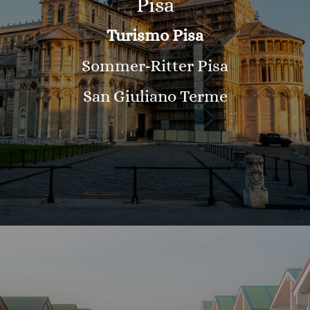
Pisa
Turismo Pisa
Sommer-Ritter Pisa
San Giuliano Terme