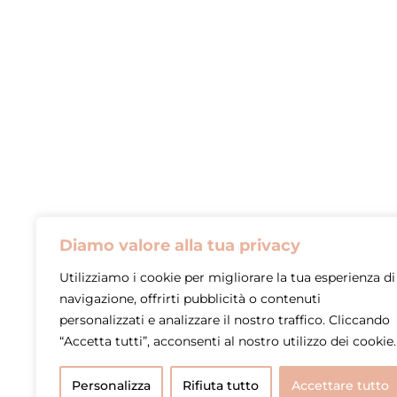
Diamo valore alla tua privacy
Utilizziamo i cookie per migliorare la tua esperienza di
navigazione, offrirti pubblicità o contenuti
personalizzati e analizzare il nostro traffico. Cliccando
“Accetta tutti”, acconsenti al nostro utilizzo dei cookie.
Personalizza
Rifiuta tutto
Accettare tutto