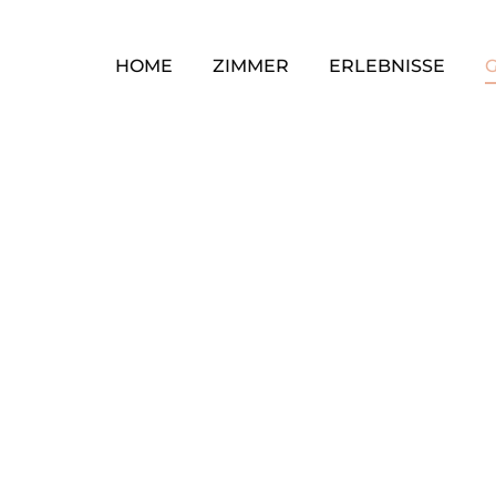
HOME
ZIMMER
ERLEBNISSE