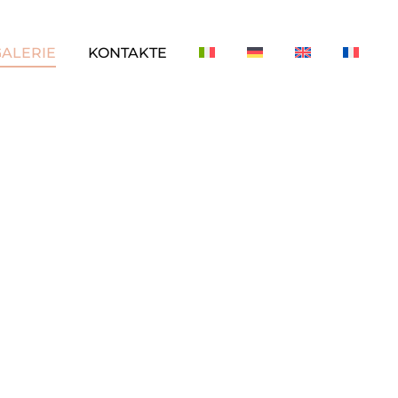
GALERIE
KONTAKTE