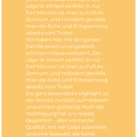
Lage ist einfach perfekt. In nur
fünf Minuten ist man zu Fuß im
Zentrum, und trotzdem genießt
man die Ruhe und Entspannung
abseits vom Trubel.
Wir haben hier mit der ganzen
Familie einen unvergesslich
schönen Urlaub verbracht. Die
Lage ist einfach perfekt. In nur
fünf Minuten ist man zu Fuß im
Zentrum, und trotzdem genießt
man die Ruhe und Entspannung
abseits vom Trubel.
Ein ganz besonderes Highlight ist
der Service: herzlich, aufmerksam
und einfach großartig! Auch die
Verpflegung hat uns restlos
begeistert – alles von bester
Qualität, mit viel Liebe zubereitet
und eine Auswahl, die keine