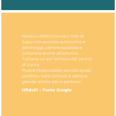
Nessun difetto trovato. Villa di
lusso con accesso autonomo e
parcheggi, camera spaziosa e
colazione anche all’esterno.
Tuttavia un po‘ lontano dal centro
di Lucca.
Pulizia impeccabile, servizio quasi
perfetto. Letti comodi e camera
grande anche per 4 persone.
Hfido01 – Fonte Google