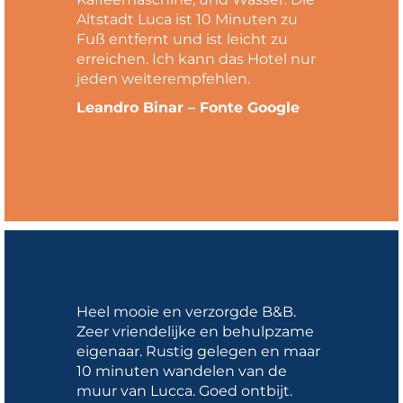
Altstadt Luca ist 10 Minuten zu
Fuß entfernt und ist leicht zu
erreichen. Ich kann das Hotel nur
jeden weiterempfehlen.
Leandro Binar – Fonte Google
Heel mooie en verzorgde B&B.
Zeer vriendelijke en behulpzame
eigenaar. Rustig gelegen en maar
10 minuten wandelen van de
muur van Lucca. Goed ontbijt.