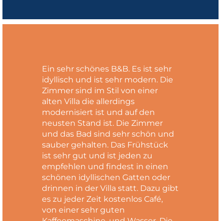
Ein sehr schönes B&B. Es ist sehr
idyllisch und ist sehr modern. Die
Zimmer sind im Stil von einer
alten Villa die allerdings
modernisiert ist und auf den
neusten Stand ist. Die Zimmer
und das Bad sind sehr schön und
sauber gehalten. Das Frühstück
ist sehr gut und ist jeden zu
empfehlen und findest in einen
schönen idyllischen Gatten oder
drinnen in der Villa statt. Dazu gibt
es zu jeder Zeit kostenlos Café,
von einer sehr guten
Kaffeemaschine, und Wasser. Die