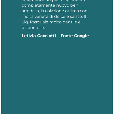
completamente nuovo ben
arredato, la colazione ottima con
molta varietà di dolce e salato. Il
Sig. Pasquale molto gentile e
disponibile.
Letizia Cacciotti – Fonte Google