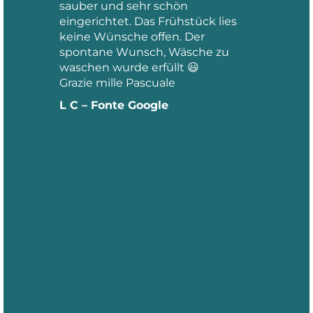
sauber und sehr schön
eingerichtet. Das Frühstück lies
keine Wünsche offen. Der
spontane Wunsch, Wäsche zu
waschen wurde erfüllt 😃
Grazie mille Pascuale
L C – Fonte Google