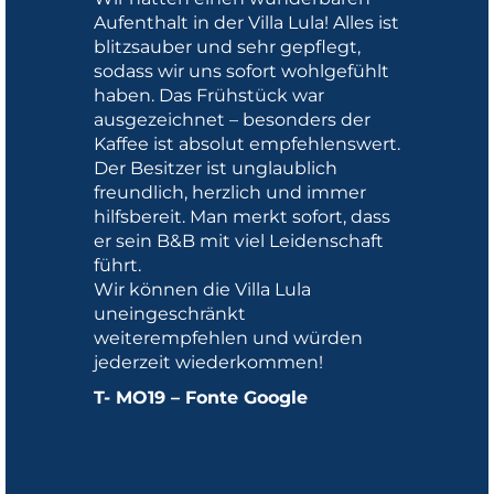
Aufenthalt in der Villa Lula! Alles ist
blitzsauber und sehr gepflegt,
sodass wir uns sofort wohlgefühlt
haben. Das Frühstück war
ausgezeichnet – besonders der
Kaffee ist absolut empfehlenswert.
Der Besitzer ist unglaublich
freundlich, herzlich und immer
hilfsbereit. Man merkt sofort, dass
er sein B&B mit viel Leidenschaft
führt.
Wir können die Villa Lula
uneingeschränkt
weiterempfehlen und würden
jederzeit wiederkommen!
T- MO19 – Fonte Google