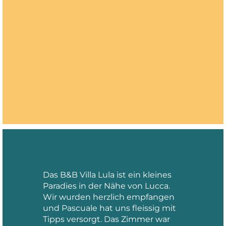
Das B&B Villa Lula ist ein kleines
Paradies in der Nähe von Lucca.
Wir wurden herzlich empfangen
und Pascuale hat uns fleissig mit
Tipps versorgt. Das Zimmer war