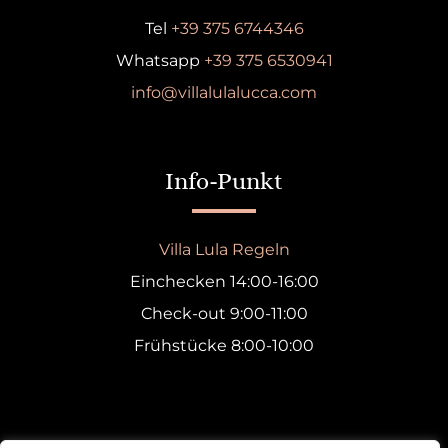
Tel
+39 375 6744346
Whatsapp
+39 375 6530941
info@villalulalucca.com
Info-Punkt
Villa Lula Regeln
Einchecken 14:00-16:00
Check-out 9:00-11:00
Frühstücke 8:00-10:00